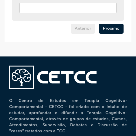
Anterior
Próximo
O Centro de Estudos em Terapia Cognitivo-
Comportamental - CETCC - foi criado com o intuito de
estudar, aprofundar e difundir a Terapia Cognitivo-
Comportamental, através de grupos de estudos, Cursos,
Atendimentos, Supervisão, Debates e Discussão de
"cases" tratados com a TCC.