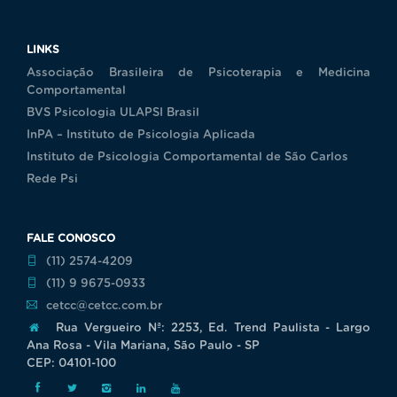
LINKS
Associação Brasileira de Psicoterapia e Medicina
Comportamental
BVS Psicologia ULAPSI Brasil
InPA – Instituto de Psicologia Aplicada
Instituto de Psicologia Comportamental de São Carlos
Rede Psi
FALE CONOSCO
(11) 2574-4209
(11) 9 9675-0933
cetcc@cetcc.com.br
Rua Vergueiro Nª: 2253, Ed. Trend Paulista - Largo
Ana Rosa - Vila Mariana, São Paulo - SP
CEP: 04101-100