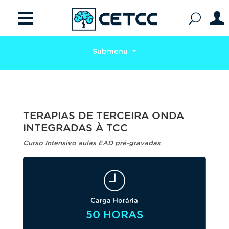
Submenu
TERAPIAS DE TERCEIRA ONDA
INTEGRADAS À TCC
Curso Intensivo aulas EAD pré-gravadas
Carga Horária
50 HORAS