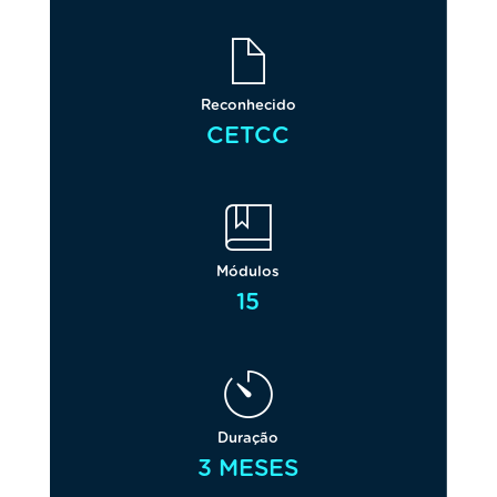
Reconhecido
CETCC
Módulos
15
Duração
3 MESES