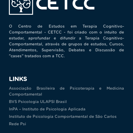
O Centro de Estudos em Terapia Cognitivo-
Comportamental - CETCC - foi criado com o intuito de
estudar, aprofundar e difundir a Terapia Cognitivo-
Comportamental, através de grupos de estudos, Cursos,
Atendimentos, Supervisão, Debates e Discussão de
"cases" tratados com a TCC.
LINKS
Associação Brasileira de Psicoterapia e Medicina
Comportamental
BVS Psicologia ULAPSI Brasil
InPA – Instituto de Psicologia Aplicada
Instituto de Psicologia Comportamental de São Carlos
Rede Psi