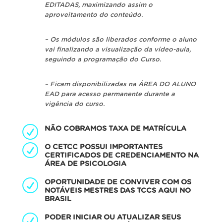
EDITADAS, maximizando assim o
aproveitamento do conteúdo.
– Os módulos são liberados conforme o aluno
vai finalizando a visualização da vídeo-aula,
seguindo a programação do Curso.
– Ficam disponibilizadas na ÁREA DO ALUNO
EAD para acesso permanente durante a
vigência do curso.
NÃO COBRAMOS TAXA DE MATRÍCULA
O CETCC POSSUI IMPORTANTES
CERTIFICADOS DE CREDENCIAMENTO NA
ÁREA DE PSICOLOGIA
OPORTUNIDADE DE CONVIVER COM OS
NOTÁVEIS MESTRES DAS TCCS AQUI NO
BRASIL
PODER INICIAR OU ATUALIZAR SEUS